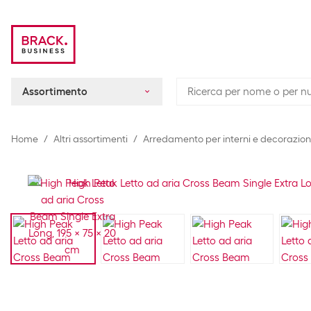
Assortimento
Home
Altri assortimenti
Arredamento per interni e decorazion