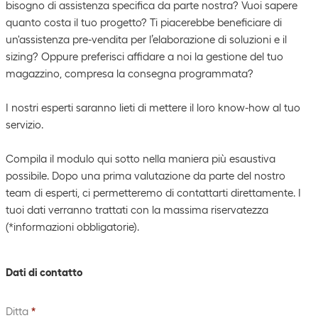
bisogno di assistenza specifica da parte nostra? Vuoi sapere
quanto costa il tuo progetto? Ti piacerebbe beneficiare di
un'assistenza pre-vendita per l’elaborazione di soluzioni e il
sizing? Oppure preferisci affidare a noi la gestione del tuo
magazzino, compresa la consegna programmata?
I nostri esperti saranno lieti di mettere il loro know-how al tuo
servizio.
Compila il modulo qui sotto nella maniera più esaustiva
possibile. Dopo una prima valutazione da parte del nostro
team di esperti, ci permetteremo di contattarti direttamente. I
tuoi dati verranno trattati con la massima riservatezza
(*informazioni obbligatorie).
Dati di contatto
Ditta
*