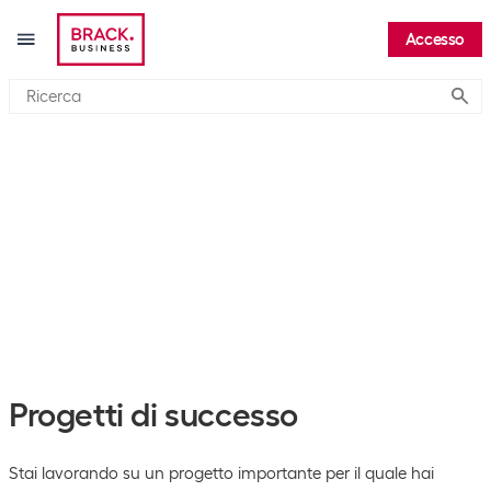
Accesso
Submi
Progetti di successo
Stai lavorando su un progetto importante per il quale hai