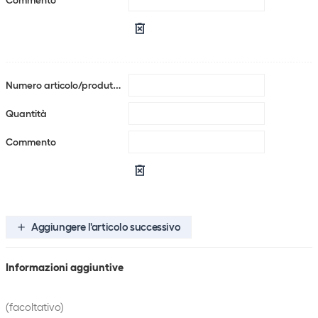
Aggiungere l'articolo successivo
Informazioni aggiuntive
(facoltativo)