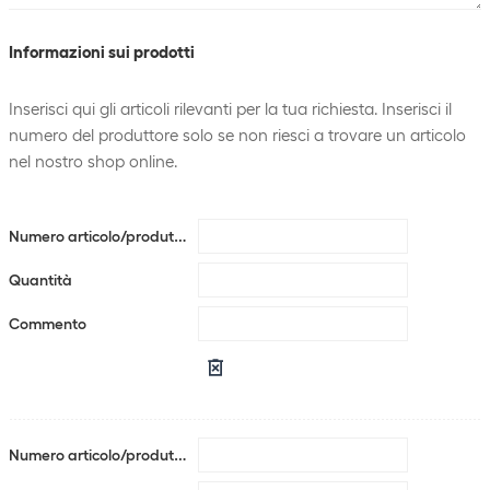
Informazioni sui prodotti
Inserisci qui gli articoli rilevanti per la tua richiesta. Inserisci il
numero del produttore solo se non riesci a trovare un articolo
nel nostro shop online.