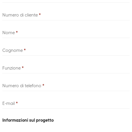
Numero di cliente
*
Nome
*
Cognome
*
Funzione
*
Numero di telefono
*
E-mail
*
Informazioni sul progetto