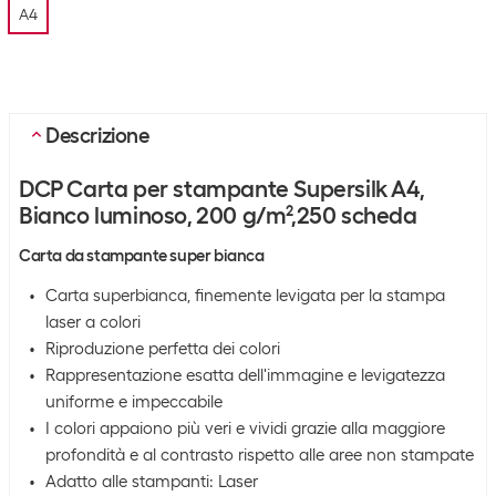
A4
Descrizione
DCP Carta per stampante Supersilk A4,
Bianco luminoso, 200 g/m²,250 scheda
Carta da stampante super bianca
Carta superbianca, finemente levigata per la stampa
laser a colori
Riproduzione perfetta dei colori
Rappresentazione esatta dell'immagine e levigatezza
uniforme e impeccabile
I colori appaiono più veri e vividi grazie alla maggiore
profondità e al contrasto rispetto alle aree non stampate
Adatto alle stampanti: Laser