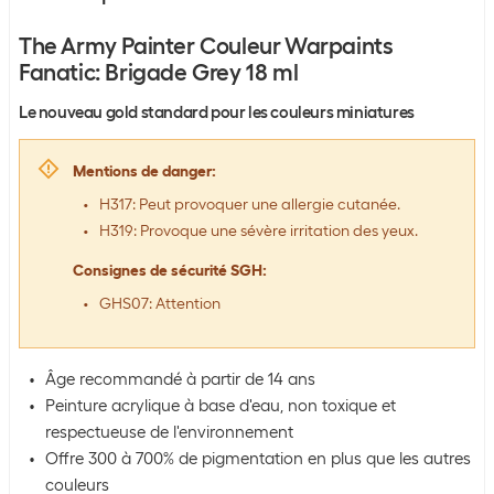
The Army Painter Couleur Warpaints
Fanatic: Brigade Grey 18 ml
Le nouveau gold standard pour les couleurs miniatures
Mentions de danger
:
H317: Peut provoquer une allergie cutanée.
H319: Provoque une sévère irritation des yeux.
Consignes de sécurité SGH
:
GHS07: Attention
Âge recommandé à partir de 14 ans
Peinture acrylique à base d'eau, non toxique et
respectueuse de l'environnement
Offre 300 à 700% de pigmentation en plus que les autres
couleurs