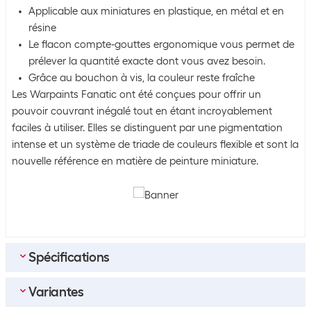
Applicable aux miniatures en plastique, en métal et en
résine
Le flacon compte-gouttes ergonomique vous permet de
prélever la quantité exacte dont vous avez besoin.
Grâce au bouchon à vis, la couleur reste fraîche
Les Warpaints Fanatic ont été conçues pour offrir un
pouvoir couvrant inégalé tout en étant incroyablement
faciles à utiliser. Elles se distinguent par une pigmentation
intense et un système de triade de couleurs flexible et sont la
nouvelle référence en matière de peinture miniature.
Spécifications
Variantes
Contenu de la commande