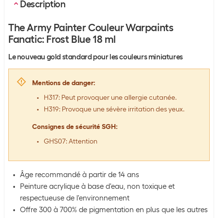
Description
The Army Painter Couleur Warpaints
Fanatic: Frost Blue 18 ml
Le nouveau gold standard pour les couleurs miniatures
Mentions de danger
:
H317: Peut provoquer une allergie cutanée.
H319: Provoque une sévère irritation des yeux.
Consignes de sécurité SGH
:
GHS07: Attention
Âge recommandé à partir de 14 ans
Peinture acrylique à base d'eau, non toxique et
respectueuse de l'environnement
Offre 300 à 700% de pigmentation en plus que les autres