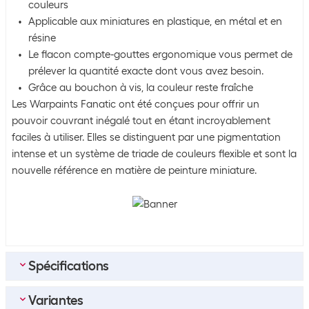
couleurs
Applicable aux miniatures en plastique, en métal et en
résine
Le flacon compte-gouttes ergonomique vous permet de
prélever la quantité exacte dont vous avez besoin.
Grâce au bouchon à vis, la couleur reste fraîche
Les Warpaints Fanatic ont été conçues pour offrir un
pouvoir couvrant inégalé tout en étant incroyablement
faciles à utiliser. Elles se distinguent par une pigmentation
intense et un système de triade de couleurs flexible et sont la
nouvelle référence en matière de peinture miniature.
Spécifications
Variantes
Emballage en vrac