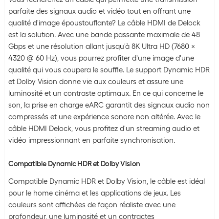
parfaite des signaux audio et vidéo tout en offrant une
qualité d'image époustouflante? Le câble HDMI de Delock
est la solution. Avec une bande passante maximale de 48
Gbps et une résolution allant jusqu'à 8K Ultra HD (7680 x
4320 @ 60 Hz), vous pourrez profiter d'une image d'une
qualité qui vous coupera le souffle. Le support Dynamic HDR
et Dolby Vision donne vie aux couleurs et assure une
luminosité et un contraste optimaux. En ce qui concerne le
son, la prise en charge eARC garantit des signaux audio non
compressés et une expérience sonore non altérée. Avec le
câble HDMI Delock, vous profitez d'un streaming audio et
vidéo impressionnant en parfaite synchronisation.
Compatible Dynamic HDR et Dolby Vision
Compatible Dynamic HDR et Dolby Vision, le câble est idéal
pour le home cinéma et les applications de jeux. Les
couleurs sont affichées de façon réaliste avec une
profondeur, une luminosité et un contractes