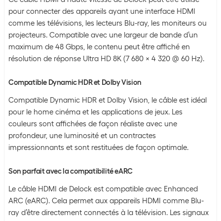
pour connecter des appareils ayant une interface HDMI
comme les télévisions, les lecteurs Blu-ray, les moniteurs ou
projecteurs. Compatible avec une largeur de bande d’un
maximum de 48 Gbps, le contenu peut être affiché en
résolution de réponse Ultra HD 8K (7 680 x 4 320 @ 60 Hz).
Compatible Dynamic HDR et Dolby Vision
Compatible Dynamic HDR et Dolby Vision, le câble est idéal
pour le home cinéma et les applications de jeux. Les
couleurs sont affichées de façon réaliste avec une
profondeur, une luminosité et un contractes
impressionnants et sont restituées de façon optimale.
Son parfait avec la compatibilité eARC
Le câble HDMI de Delock est compatible avec Enhanced
ARC (eARC). Cela permet aux appareils HDMI comme Blu-
ray d’être directement connectés à la télévision. Les signaux