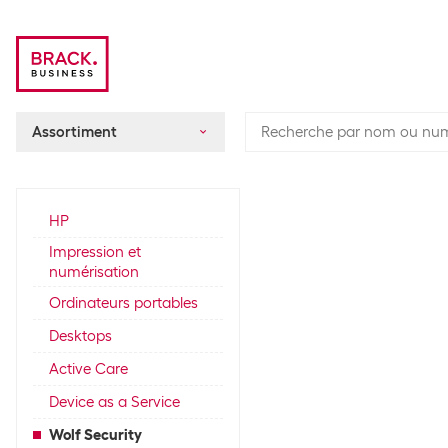
Assortiment
HP
Impression et
numérisation
Ordinateurs portables
Desktops
Active Care
Device as a Service
Wolf Security