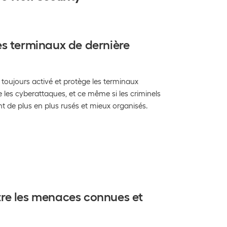
es terminaux de dernière
 toujours activé et protège les terminaux
 les cyberattaques, et ce même si les criminels
t de plus en plus rusés et mieux organisés.
re les menaces connues et