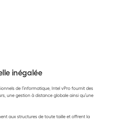
lle inégalée
nnels de l’informatique, Intel vPro fournit des
rs, une gestion à distance globale ainsi qu’une
t aux structures de toute taille et offrent la