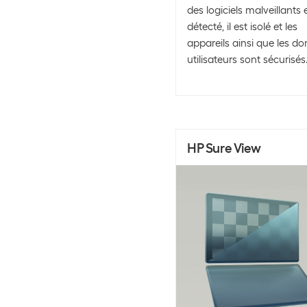
des logiciels malveillants 
détecté, il est isolé et les
appareils ainsi que les d
utilisateurs sont sécurisés
HP Sure View