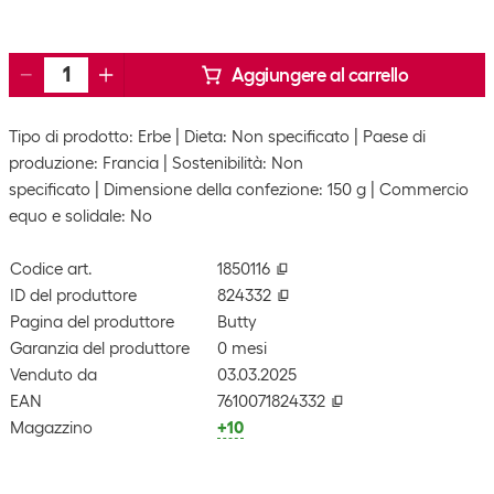
Aggiungere al carrello
Tipo di prodotto: Erbe
Dieta: Non specificato
Paese di
produzione: Francia
Sostenibilità: Non
specificato
Dimensione della confezione: 150 g
Commercio
equo e solidale: No
Codice art.
1850116
ID del produttore
824332
Pagina del produttore
Butty
Garanzia del produttore
0 mesi
Venduto da
03.03.2025
EAN
7610071824332
Magazzino
+10