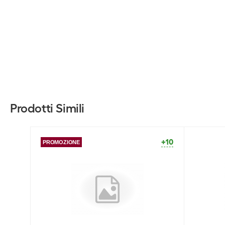
Prodotti Simili
+10
PROMOZIONE