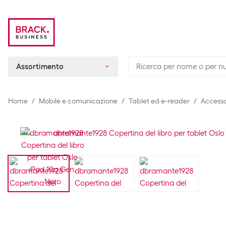
Assortimento
Home
Mobile e comunicazione
Tablet ed e-reader
Accesso