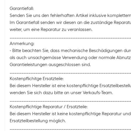
Garantiefall:
Senden Sie uns den fehlerhaften Artikel inklusive komplette
Im Garantiefall senden wir diesen an die zuständige Reparatu
weiter, um eine Reparatur zu veranlassen.
___________________________________________________
Anmerkung:
- Bitte beachten Sie, dass mechanische Beschädigungen du
als auch unsachgemässe Verwendung oder normale Abnut
Garantieleistungen ausgeschlossen sind.
___________________________________________________
Kostenpflichitge Ersatzteile:
Bei diesem Hersteller ist eine kostenpflichtige Ersatzteilbestel
wenden Sie sich dazu bitte an unser Verkaufs-Team.
___________________________________________________
Kostenpflichtige Reparatur / Ersatzteile:
Bei diesem Hersteller ist keine kostenpflichtige Reparatur und
Ersatzteilbestellung möglich.
___________________________________________________