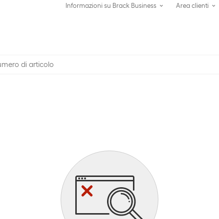
Informazioni su Brack Business
Area clienti