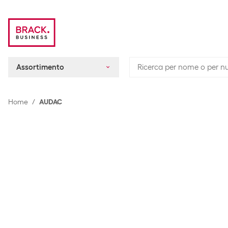
Assortimento
Home
AUDAC