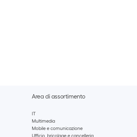
Area di assortimento
IT
Multimedia
Mobile e comunicazione
Ufficio, bricolage e cancelleria