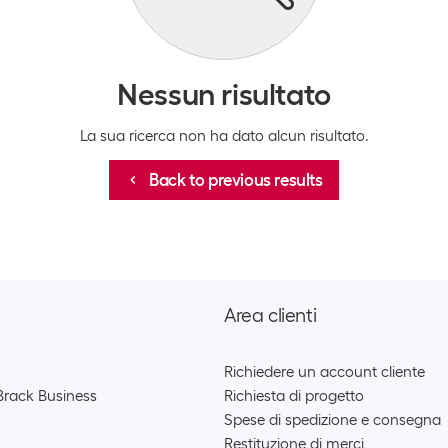
Nessun risultato
La sua ricerca non ha dato alcun risultato.
Back to previous results
Area clienti
Richiedere un account cliente
Brack Business
Richiesta di progetto
Spese di spedizione e consegna
Restituzione di merci