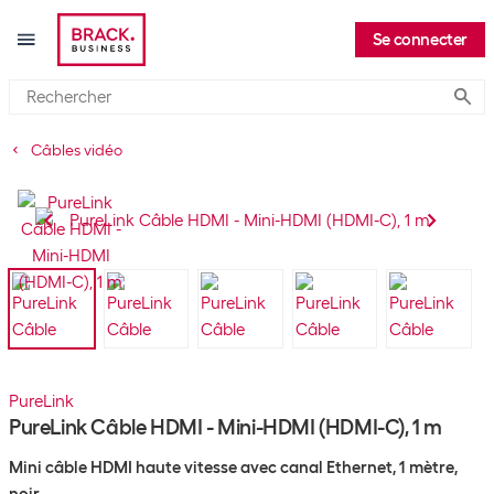
Se connecter
Submi
Câbles vidéo
PureLink
PureLink Câble HDMI - Mini-HDMI (HDMI-C), 1 m
Mini câble HDMI haute vitesse avec canal Ethernet, 1 mètre,