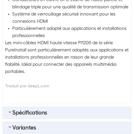
blindage triple pour une qualité de transmission optimale
Système de verrouillage sécurisé innovant pour les
connexions HDMI
Particulièrement adapté aux applications et installations
professionnelles
Les mini-câbles HDMI haute vitesse PI1200 de la série
PureInstall sont particulièrement adaptés aux applications et
installations professionnelles en raison de leur grande
fiabilité. Idéal pour connecter des appareils multimédia
portables.
Traduit par deepL.com
Spécifications
Variantes
Emballage en vrac