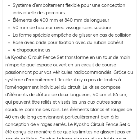
Système d'emboîtement flexible pour une conception
individuelle des parcours
Éléments de 400 mm et 840 mm de longueur
40 mm de hauteur avec vissage sans soudure
La forme spéciale empêche de glisser en cas de collision
Base avec bride pour fixation avec du ruban adhésif
4 drapeaux inclus
Le Kyosho Circuit Fence Set transforme en un tour de main
n'importe quel espace ouvert en un circuit de course
passionnant pour vos véhicules radiocommandés. Grâce au
système d'emboîtement flexible, il n'y a pas de limites à
l'aménagement individuel du circuit. Le kit se compose
d'éléments de clôture de deux longueurs, 40 cm et 84 cm,
qui peuvent être reliés et vissés les uns aux autres sans
soudure, comme des rails. Les éléments blancs et rouges de
40 cm de long conviennent particulièrement bien à la
conception de virages serrés. Le Kyosho Circuit Fence Set a
été conçu de manière à ce que les limites ne glissent pas en