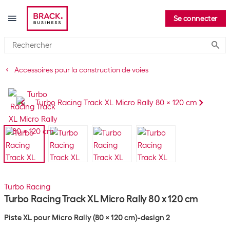
Se connecter
Submi
Accessoires pour la construction de voies
Turbo Racing
Turbo Racing Track XL Micro Rally 80 x 120 cm
Piste XL pour Micro Rally (80 x 120 cm)-design 2