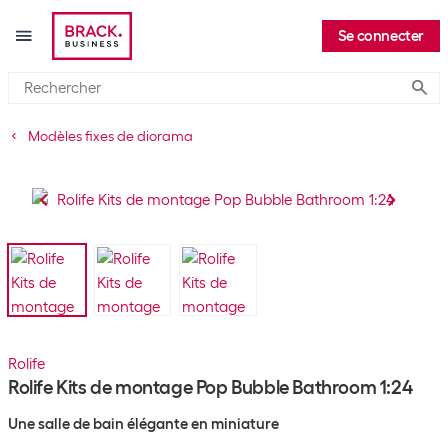
Se connecter
Submi
Modèles fixes de diorama
Rolife
Rolife Kits de montage Pop Bubble Bathroom 1:24
Une salle de bain élégante en miniature