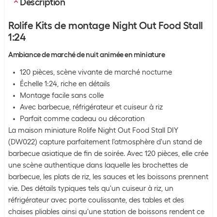
Description
Rolife Kits de montage Night Out Food Stall
1:24
Ambiance de marché de nuit animée en miniature
120 pièces, scène vivante de marché nocturne
Échelle 1:24, riche en détails
Montage facile sans colle
Avec barbecue, réfrigérateur et cuiseur à riz
Parfait comme cadeau ou décoration
La maison miniature Rolife Night Out Food Stall DIY
(DW022) capture parfaitement l'atmosphère d'un stand de
barbecue asiatique de fin de soirée. Avec 120 pièces, elle crée
une scène authentique dans laquelle les brochettes de
barbecue, les plats de riz, les sauces et les boissons prennent
vie. Des détails typiques tels qu'un cuiseur à riz, un
réfrigérateur avec porte coulissante, des tables et des
chaises pliables ainsi qu'une station de boissons rendent ce