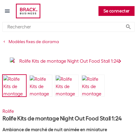
Se connecter
Submi
Modèles fixes de diorama
Rolife
Rolife Kits de montage Night Out Food Stall 1:24
Ambiance de marché de nuit animée en miniature