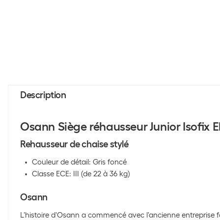
Description
Osann Siège réhausseur Junior Isofix 
Rehausseur de chaise stylé
Couleur de détail: Gris foncé
Classe ECE: III (de 22 à 36 kg)
Osann
L'histoire d'Osann a commencé avec l'ancienne entreprise fa