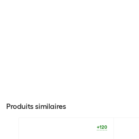
Produits similaires
+120