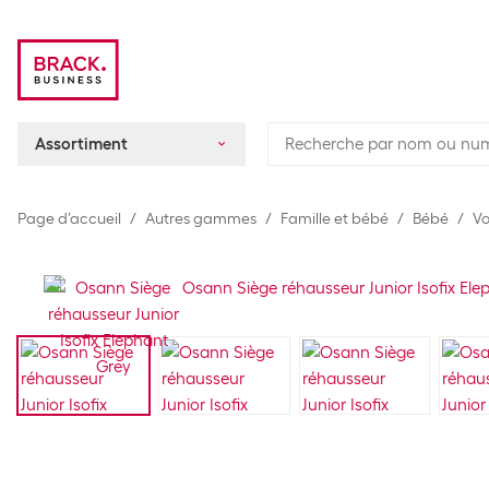
Assortiment
Page d’accueil
Autres gammes
Famille et bébé
Bébé
Vo