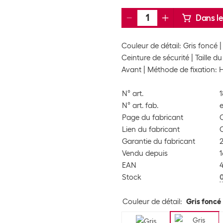
Dans le
Couleur de détail: Gris foncé
Ceinture de sécurité
Taille du
Avant
Méthode de fixation: H
N° art.
N° art. fab.
Page du fabricant
Lien du fabricant
Garantie du fabricant
Vendu depuis
1
EAN
Stock
Couleur de détail
:
Gris foncé