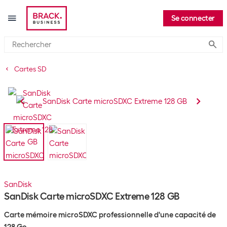
Se connecter
Submi
Cartes SD
SanDisk
SanDisk Carte microSDXC Extreme 128 GB
Carte mémoire microSDXC professionnelle d'une capacité de