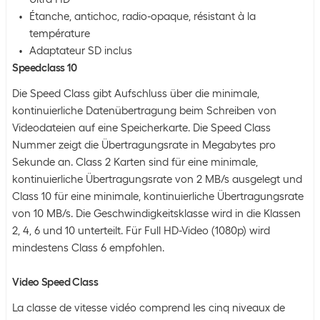
Étanche, antichoc, radio-opaque, résistant à la
température
Adaptateur SD inclus
Speedclass 10
Die Speed Class gibt Aufschluss über die minimale,
kontinuierliche Datenübertragung beim Schreiben von
Videodateien auf eine Speicherkarte. Die Speed Class
Nummer zeigt die Übertragungsrate in Megabytes pro
Sekunde an. Class 2 Karten sind für eine minimale,
kontinuierliche Übertragungsrate von 2 MB/s ausgelegt und
Class 10 für eine minimale, kontinuierliche Übertragungsrate
von 10 MB/s. Die Geschwindigkeitsklasse wird in die Klassen
2, 4, 6 und 10 unterteilt. Für Full HD-Video (1080p) wird
mindestens Class 6 empfohlen.
Video Speed Class
La classe de vitesse vidéo comprend les cinq niveaux de