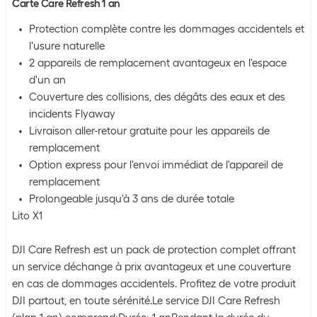
Carte Care Refresh 1 an
Protection complète contre les dommages accidentels et
l'usure naturelle
2 appareils de remplacement avantageux en l'espace
d'un an
Couverture des collisions, des dégâts des eaux et des
incidents Flyaway
Livraison aller-retour gratuite pour les appareils de
remplacement
Option express pour l'envoi immédiat de l'appareil de
remplacement
Prolongeable jusqu'à 3 ans de durée totale
Lito X1
DJI Care Refresh est un pack de protection complet offrant
un service déchange à prix avantageux et une couverture
en cas de dommages accidentels. Profitez de votre produit
DJI partout, en toute sérénité.Le service DJI Care Refresh