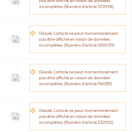
pas être affiché en raison de données
incomplètes. (Numéro d’article 1172928)
Désolé. L’article ne peut momentanément
pas être affiché en raison de données
incomplètes. (Numéro d’article 1000139)
Désolé. L’article ne peut momentanément
pas être affiché en raison de données
incomplètes. (Numéro d’article 1141381)
Désolé. L’article ne peut momentanément
pas être affiché en raison de données
incomplètes. (Numéro d’article 232922)