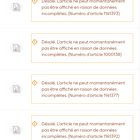
Désolé. L’article ne peut momentanément
pas être affiché en raison de données
incomplètes. (Numéro d’article 1141393)
Désolé. L’article ne peut momentanément
pas être affiché en raison de données
incomplètes. (Numéro d’article 1000138)
Désolé. L’article ne peut momentanément
pas être affiché en raison de données
incomplètes. (Numéro d’article 1141377)
Désolé. L’article ne peut momentanément
pas être affiché en raison de données
incomplètes. (Numéro d’article 1141392)