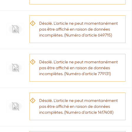
Désolé. L’article ne peut momentanément
pas être affiché en raison de données
incomplètes. (Numéro d’article 649715)
Désolé. L’article ne peut momentanément
pas être affiché en raison de données
incomplètes. (Numéro d’article 779131)
Désolé. L’article ne peut momentanément
pas être affiché en raison de données
incomplètes. (Numéro d’article 1417408)