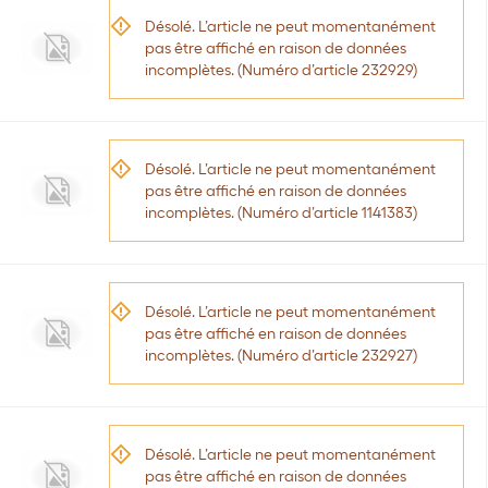
Désolé. L’article ne peut momentanément
pas être affiché en raison de données
incomplètes. (Numéro d’article 232929)
Désolé. L’article ne peut momentanément
pas être affiché en raison de données
incomplètes. (Numéro d’article 1141383)
Désolé. L’article ne peut momentanément
pas être affiché en raison de données
incomplètes. (Numéro d’article 232927)
Désolé. L’article ne peut momentanément
pas être affiché en raison de données