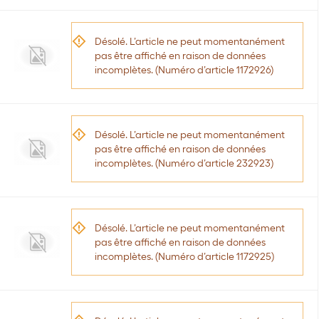
Désolé. L’article ne peut momentanément
pas être affiché en raison de données
incomplètes. (Numéro d’article 1172926)
Désolé. L’article ne peut momentanément
pas être affiché en raison de données
incomplètes. (Numéro d’article 232923)
Désolé. L’article ne peut momentanément
pas être affiché en raison de données
incomplètes. (Numéro d’article 1172925)