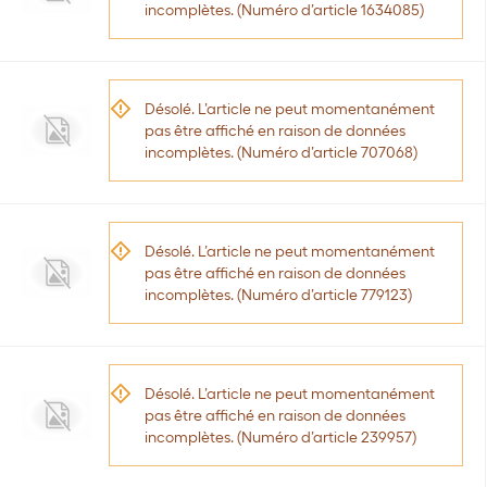
incomplètes. (Numéro d’article 1634085)
Désolé. L’article ne peut momentanément
pas être affiché en raison de données
incomplètes. (Numéro d’article 707068)
Désolé. L’article ne peut momentanément
pas être affiché en raison de données
incomplètes. (Numéro d’article 779123)
Désolé. L’article ne peut momentanément
pas être affiché en raison de données
incomplètes. (Numéro d’article 239957)