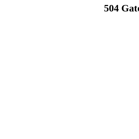
504 Gat