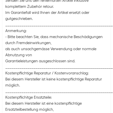
Senden Sie uns den fehlerhaften Artikel inklusive
komplettem Zubehör retour.
Im Garantiefall wird Ihnen der Artikel ersetzt oder
gutgeschrieben.
_____________________________________________________
Anmerkung:
- Bitte beachten Sie, dass mechanische Beschädigungen
durch Fremdeinwirkungen,
als auch unsachgemässe Verwendung oder normale
Abnutzung von
Garantieleistungen ausgeschlossen sind.
_____________________________________________________
Kostenpflichtige Reparatur / Kostenvoranschlag:
Bei diesem Hersteller ist keine kostenpflichtige Reparatur
möglich.
_____________________________________________________
Kostenpflichitge Ersatzteile:
Bei diesem Hersteller ist eine kostenpflichtige
Ersatzteilbestellung möglich,