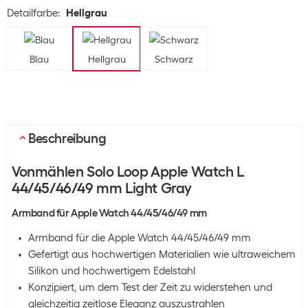
Detailfarbe
:
Hellgrau
Blau
Hellgrau
Schwarz
Beschreibung
Vonmählen Solo Loop Apple Watch L
44/45/46/49 mm Light Gray
Armband für Apple Watch 44/45/46/49 mm
Armband für die Apple Watch 44/45/46/49 mm
Gefertigt aus hochwertigen Materialien wie ultraweichem
Silikon und hochwertigem Edelstahl
Konzipiert, um dem Test der Zeit zu widerstehen und
gleichzeitig zeitlose Eleganz auszustrahlen