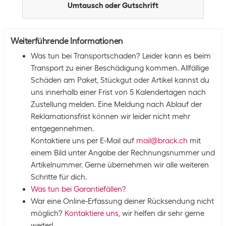
Umtausch oder Gutschrift
Weiterführende Informationen
Was tun bei Transportschaden? Leider kann es beim
Transport zu einer Beschädigung kommen. Allfällige
Schäden am Paket, Stückgut oder Artikel kannst du
uns innerhalb einer Frist von 5 Kalendertagen nach
Zustellung melden. Eine Meldung nach Ablauf der
Reklamationsfrist können wir leider nicht mehr
entgegennehmen.
Kontaktiere uns per E-Mail auf
mail@brack.ch
mit
einem Bild unter Angabe der Rechnungsnummer und
Artikelnummer. Gerne übernehmen wir alle weiteren
Schritte für dich.
Was tun bei Garantiefällen?
War eine Online-Erfassung deiner Rücksendung nicht
möglich?
Kontaktiere uns
, wir helfen dir sehr gerne
weiter!