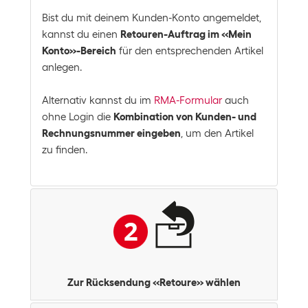
Bist du mit deinem Kunden-Konto angemeldet,
kannst du einen
Retouren-Auftrag im «Mein
Konto»-Bereich
für den entsprechenden Artikel
anlegen.
Alternativ kannst du im
RMA-Formular
auch
ohne Login die
Kombination von Kunden- und
Rechnungsnummer eingeben
, um den Artikel
zu finden.
Zur Rücksendung «Retoure» wählen