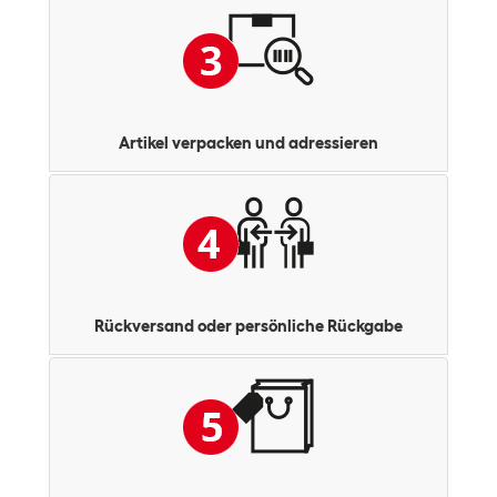
Artikel verpacken und adressieren
Rückversand oder persönliche Rückgabe