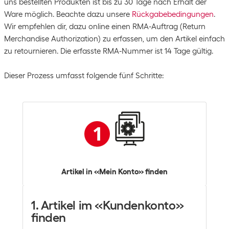
uns bestellten Produkten ist bis zu 30 Tage nach Erhalt der
Ware möglich. Beachte dazu unsere
Rückgabebedingungen
.
Wir empfehlen dir, dazu online einen RMA-Auftrag (Return
Merchandise Authorization) zu erfassen, um den Artikel einfach
zu retournieren. Die erfasste RMA-Nummer ist 14 Tage gültig.
Dieser Prozess umfasst folgende fünf Schritte:
Artikel in «Mein Konto» finden
1. Artikel im «Kundenkonto»
finden