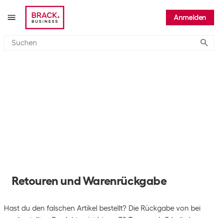
Anmelden
Submi
Retouren und Warenrückgabe
Hast du den falschen Artikel bestellt? Die Rückgabe von bei