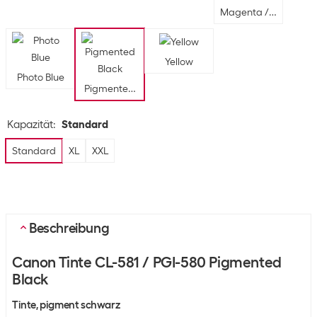
Magenta / Yellow / B
Yellow
Photo Blue
Pigmented Black
Kapazität
:
Standard
Standard
XL
XXL
Beschreibung
Canon Tinte CL-581 / PGI-580 Pigmented
Black
Tinte, pigment schwarz