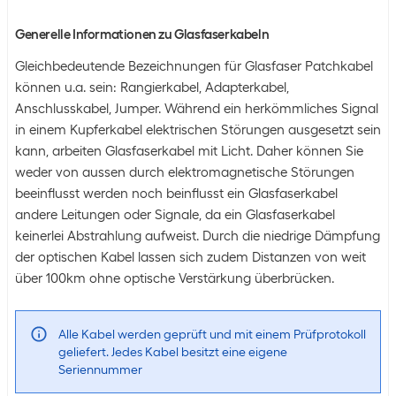
Generelle Informationen zu Glasfaserkabeln
Gleichbedeutende Bezeichnungen für Glasfaser Patchkabel
können u.a. sein: Rangierkabel, Adapterkabel,
Anschlusskabel, Jumper. Während ein herkömmliches Signal
in einem Kupferkabel elektrischen Störungen ausgesetzt sein
kann, arbeiten Glasfaserkabel mit Licht. Daher können Sie
weder von aussen durch elektromagnetische Störungen
beeinflusst werden noch beinflusst ein Glasfaserkabel
andere Leitungen oder Signale, da ein Glasfaserkabel
keinerlei Abstrahlung aufweist. Durch die niedrige Dämpfung
der optischen Kabel lassen sich zudem Distanzen von weit
über 100km ohne optische Verstärkung überbrücken.
Alle Kabel werden geprüft und mit einem Prüfprotokoll
geliefert. Jedes Kabel besitzt eine eigene
Seriennummer