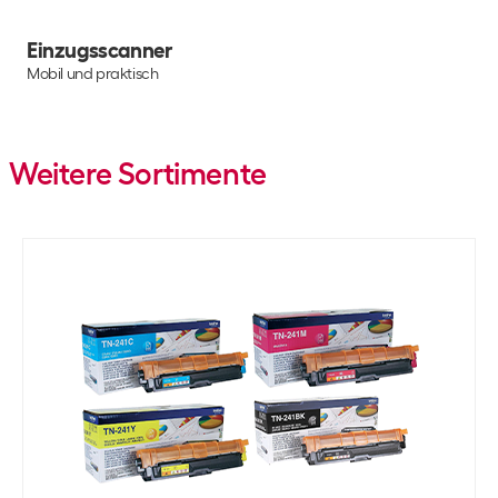
Einzugsscanner
Mobil und praktisch
Weitere Sortimente