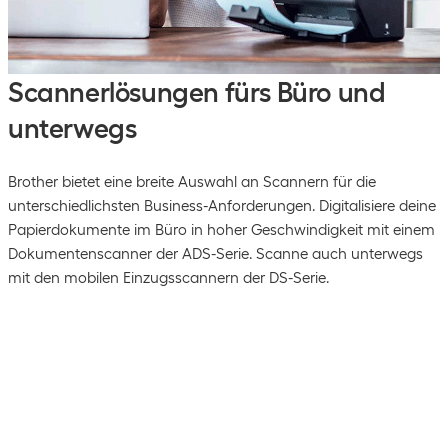
Scannerlösungen fürs Büro und
unterwegs
Brother bietet eine breite Auswahl an Scannern für die
unterschiedlichsten Business-Anforderungen. Digitalisiere deine
Papierdokumente im Büro in hoher Geschwindigkeit mit einem
Dokumentenscanner der ADS-Serie. Scanne auch unterwegs
mit den mobilen Einzugsscannern der DS-Serie.