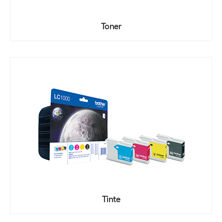
Toner
Tinte