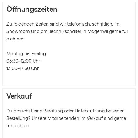
Öffnungszeiten
Zu folgenden Zeiten sind wir telefonisch, schriftlich, im
Showroom und am Technikschalter in Mägenwil gerne für
dich da:
Montag bis Freitag
08:30–12:00 Uhr
13:00–17:30 Uhr
Verkauf
Du brauchst eine Beratung oder Unterstützung bei einer
Bestellung? Unsere Mitarbeitenden im Verkauf sind gerne
für dich da.