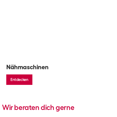
Nähmaschinen
Entdecken
Wir beraten dich gerne