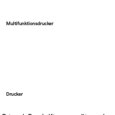
Multifunktionsdrucker
Drucker