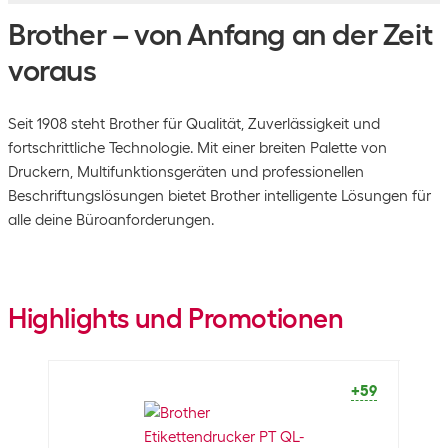
Brother – von Anfang an der Zeit
voraus
Seit 1908 steht Brother für Qualität, Zuverlässigkeit und
fortschrittliche Technologie. Mit einer breiten Palette von
Druckern, Multifunktionsgeräten und professionellen
Beschriftungslösungen bietet Brother intelligente Lösungen für
alle deine Büroanforderungen.
Highlights und Promotionen
+59