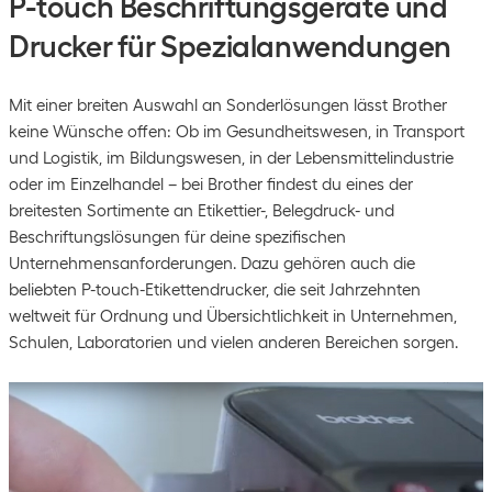
P-touch Beschriftungsgeräte und
Drucker für Spezialanwendungen
Mit einer breiten Auswahl an Sonderlösungen lässt Brother
keine Wünsche offen: Ob im Gesundheitswesen, in Transport
und Logistik, im Bildungswesen, in der Lebensmittelindustrie
oder im Einzelhandel – bei Brother findest du eines der
breitesten Sortimente an Etikettier-, Belegdruck- und
Beschriftungslösungen für deine spezifischen
Unternehmensanforderungen. Dazu gehören auch die
beliebten P-touch-Etikettendrucker, die seit Jahrzehnten
weltweit für Ordnung und Übersichtlichkeit in Unternehmen,
Schulen, Laboratorien und vielen anderen Bereichen sorgen.