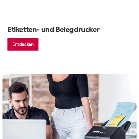
Etiketten- und Belegdrucker
Entdecken