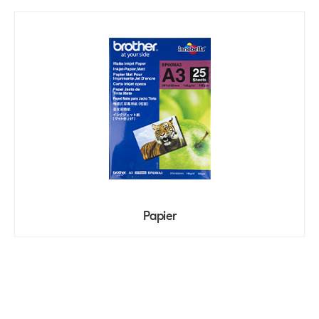
Papier